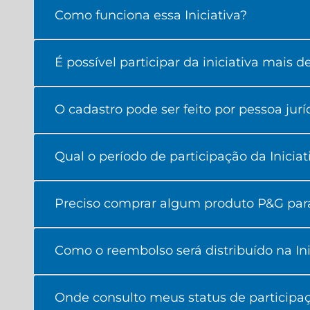
Como funciona essa Iniciativa?
É possível participar da iniciativa mais 
O cadastro pode ser feito por pessoa jurí
Qual o período de participação da Iniciat
Preciso comprar algum produto P&G para 
Como o reembolso será distribuído na Ini
Onde consulto meus status de participa