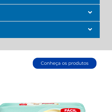
Conheça os produtos