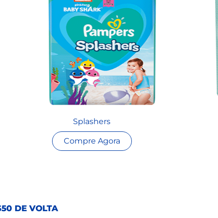
Splashers
Compre Agora
50 DE VOLTA