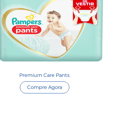
Premium Care Pants
Compre Agora