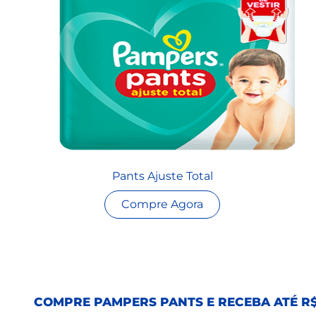
Pants Ajuste Total
Compre Agora
COMPRE PAMPERS PANTS E RECEBA ATÉ R$