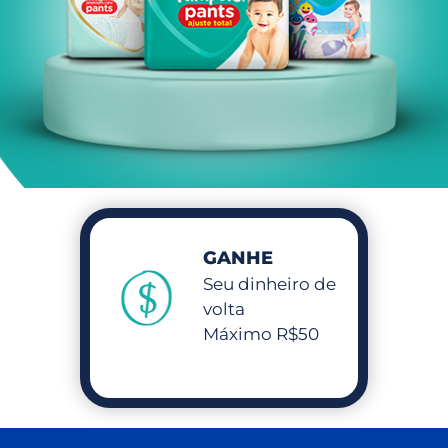
GANHE
Seu dinheiro de
volta
Máximo R$50