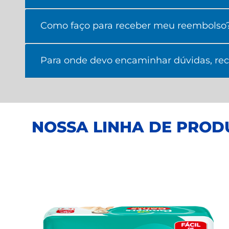
Como faço para receber meu reembolso
Para onde devo encaminhar dúvidas, recl
NOSSA LINHA DE PROD