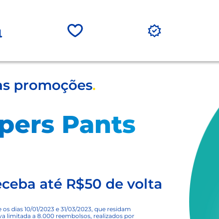
as promoções
.
pers Pants
ceba até R$50 de volta
e os dias 10/01/2023 e 31/03/2023, que residam
iva limitada a 8.000 reembolsos, realizados por