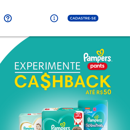
CADASTRE-SE