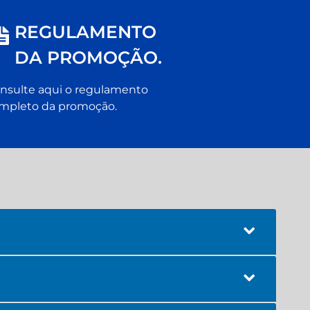
REGULAMENTO
DA PROMOÇÃO.
nsulte aqui o regulamento
mpleto da promoção.