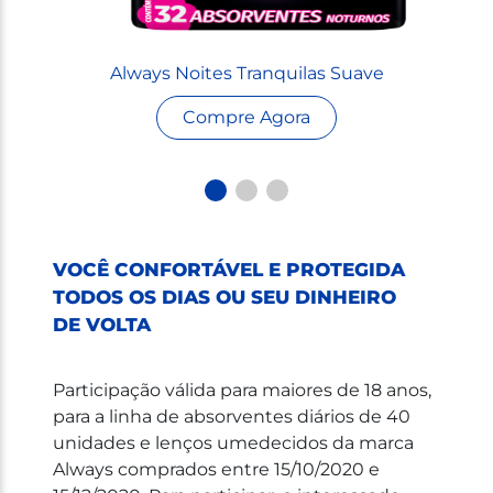
Always Noites Tranquilas Suave
Compre Agora
VOCÊ CONFORTÁVEL E PROTEGIDA
TODOS OS DIAS OU SEU DINHEIRO
DE VOLTA
Participação válida para maiores de 18 anos,
para a linha de absorventes diários de 40
unidades e lenços umedecidos da marca
Always comprados entre 15/10/2020 e