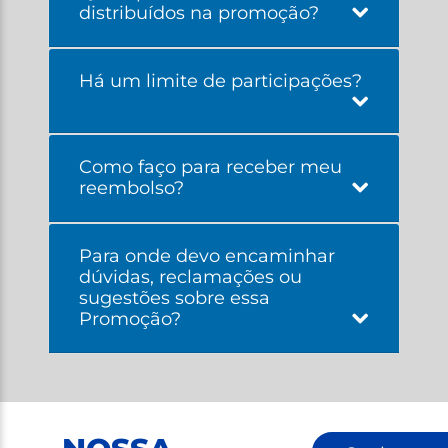
distribuídos na promoção?
Há um limite de participações?
Como faço para receber meu
reembolso?
Para onde devo encaminhar
dúvidas, reclamações ou
sugestões sobre essa
Promoção?