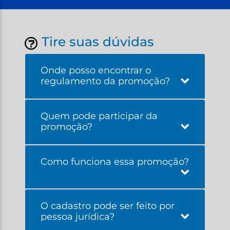
Tire suas dúvidas
Onde posso encontrar o
regulamento da promoção?
Quem pode participar da
promoção?
Como funciona essa promoção?
O cadastro pode ser feito por
pessoa jurídica?