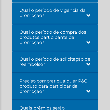
Qual o período de vigência da
promoção?
Qual o período de compra dos
produtos participante da
promoção?
Qual o período de solicitação de
reembolso?
Preciso comprar qualquer P&G
produto para participar da
promoção?
Quais prêmios serão