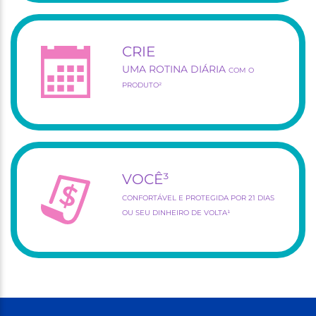
CRIE
UMA ROTINA DIÁRIA
COM O
PRODUTO²
VOCÊ³
CONFORTÁVEL E PROTEGIDA POR 21 DIAS
OU SEU DINHEIRO DE VOLTA¹