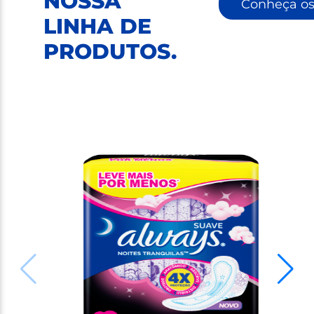
NOSSA
Conheça os
LINHA DE
PRODUTOS
.