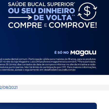
2/08/2021