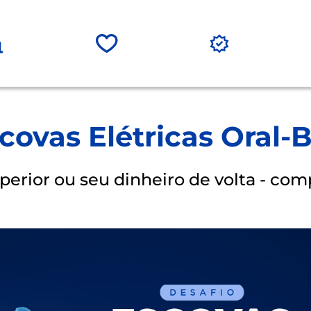
covas Elétricas Oral
perior ou seu dinheiro de volta - co