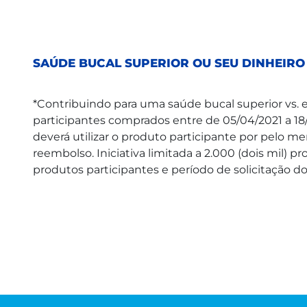
SAÚDE BUCAL SUPERIOR OU SEU DINHEIRO
*Contribuindo para uma saúde bucal superior vs. e
participantes comprados entre de 05/04/2021 a 18/0
deverá utilizar o produto participante por pelo me
reembolso. Iniciativa limitada a 2.000 (dois mil) 
produtos participantes e período de solicitação