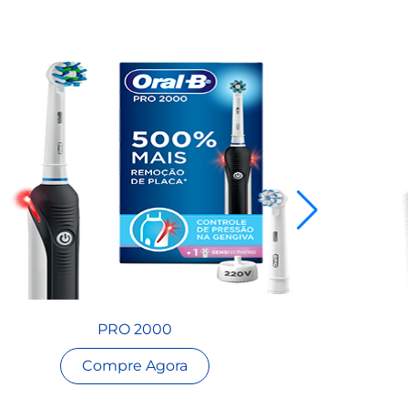
PRO 2000
Compre Agora