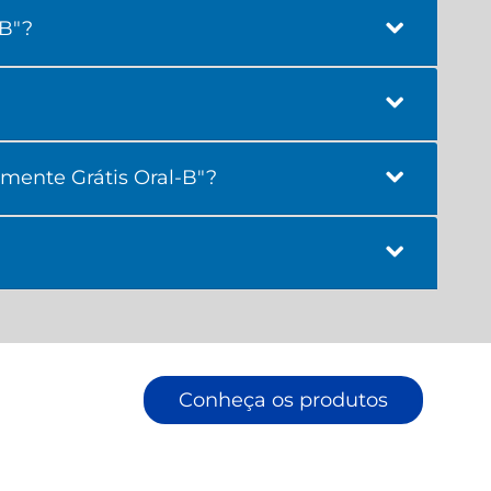
-B"?
mente Grátis Oral-B"?
Conheça os produtos