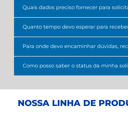
Quais dados preciso fornecer para solici
Quanto tempo devo esperar para recebe
Para onde devo encaminhar dúvidas, rec
Como posso saber o status da minha sol
NOSSA LINHA DE PROD