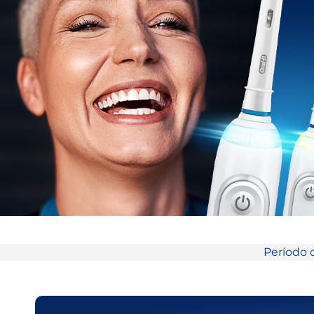
Período 