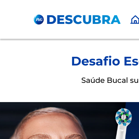
Pular para o Conteúdo principal
DESCUBRA
Desafio Es
Saúde Bucal su