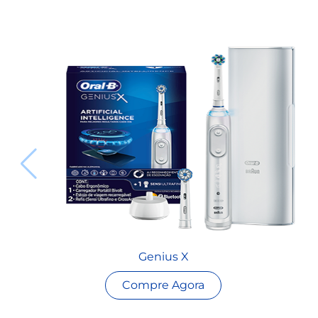
Genius X
Compre Agora