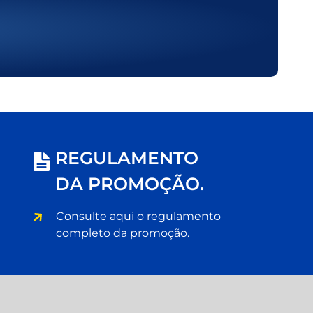
REGULAMENTO
DA PROMOÇÃO.
Consulte aqui o regulamento
completo da promoção.