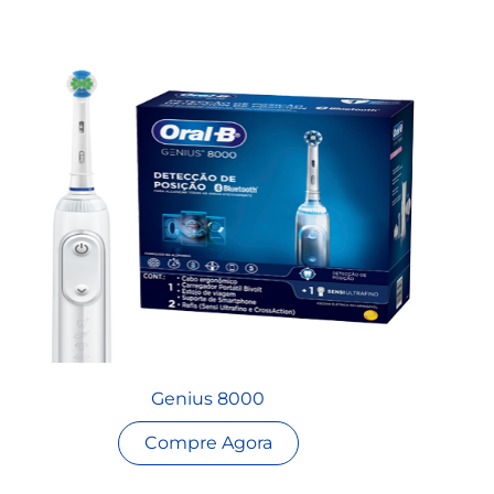
Genius 8000
Compre Agora