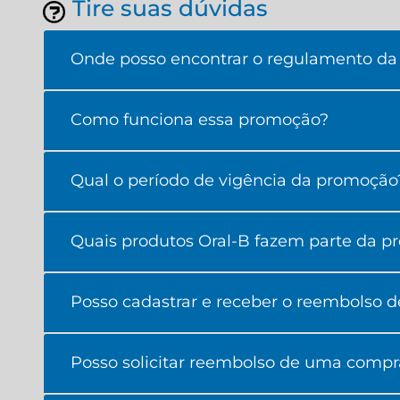
Tire suas dúvidas
Onde posso encontrar o regulamento da 
Como funciona essa promoção?
Qual o período de vigência da promoção
Quais produtos Oral-B fazem parte da pr
Posso cadastrar e receber o reembolso d
Posso solicitar reembolso de uma compra