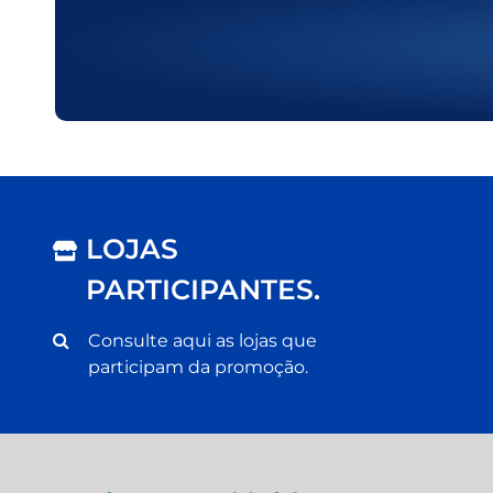
LOJAS
PARTICIPANTES.
Consulte aqui as lojas que
participam da promoção.