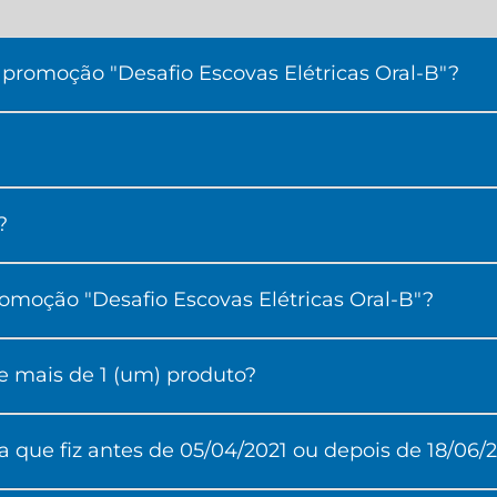
promoção "Desafio Escovas Elétricas Oral-B"?
?
omoção "Desafio Escovas Elétricas Oral-B"?
e mais de 1 (um) produto?
 que fiz antes de 05/04/2021 ou depois de 18/06/