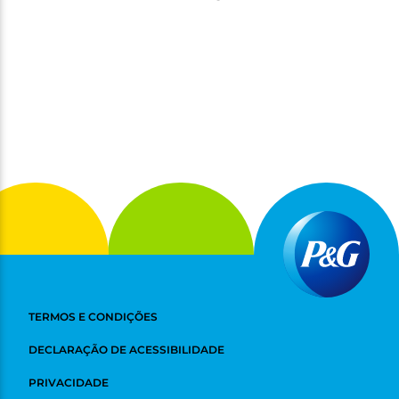
TERMOS E CONDIÇÕES
DECLARAÇÃO DE ACESSIBILIDADE
PRIVACIDADE