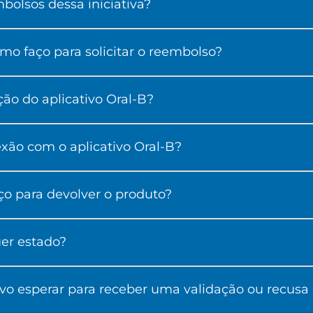
olsos dessa iniciativa?
o faço para solicitar o reembolso?
ão do aplicativo Oral-B?
xão com o aplicativo Oral-B?
ço para devolver o produto?
er estado?
evo esperar para receber uma validação ou recusa