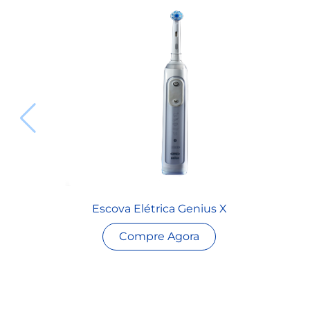
Escova Elétrica Genius X
Compre Agora