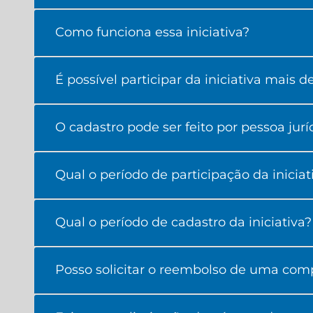
Como funciona essa iniciativa?
É possível participar da iniciativa mais 
O cadastro pode ser feito por pessoa jurí
Qual o período de participação da iniciat
Qual o período de cadastro da iniciativa?
Posso solicitar o reembolso de uma comp