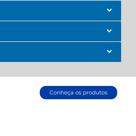
Conheça os produtos