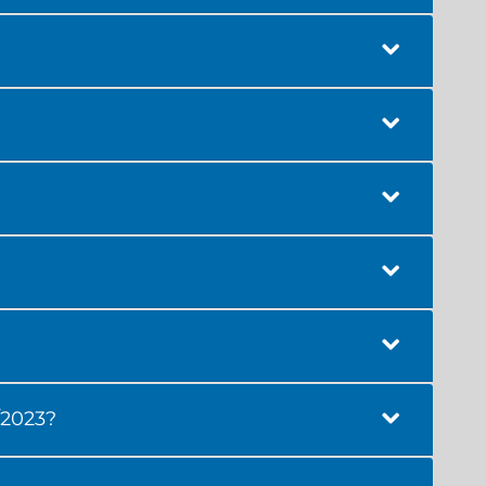
/2023?