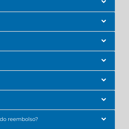
 do reembolso?