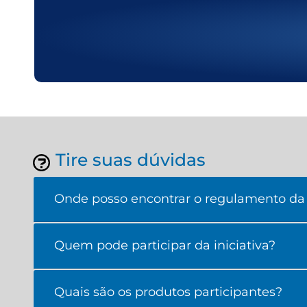
Tire suas dúvidas
Onde posso encontrar o regulamento da i
Quem pode participar da iniciativa?
Quais são os produtos participantes?