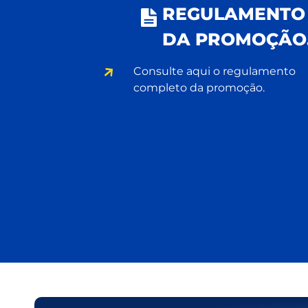
REGULAMENTO
DA PROMOÇÃO
Consulte aqui o regulamento
completo da promoção.