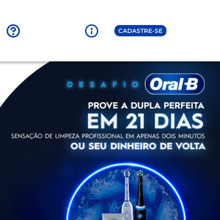
CADASTRE-SE