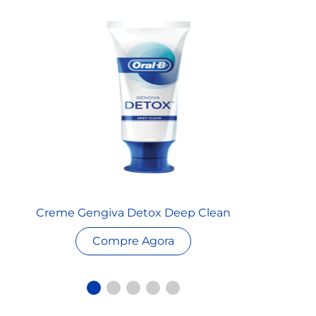
Creme Gengiva Detox Deep Clean
Compre Agora