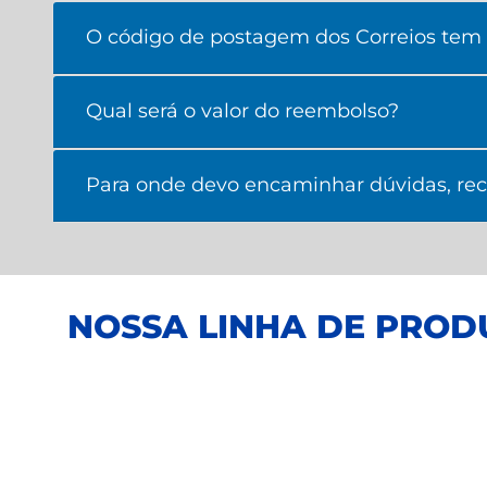
O código de postagem dos Correios tem 
Qual será o valor do reembolso?
Para onde devo encaminhar dúvidas, recl
NOSSA LINHA DE PROD