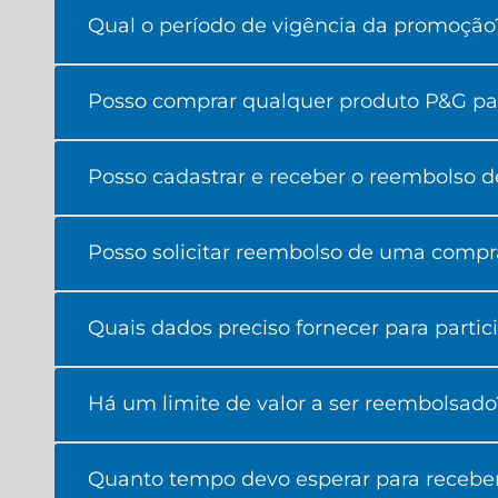
Qual o período de vigência da promoção
Posso comprar qualquer produto P&G par
Posso cadastrar e receber o reembolso d
Posso solicitar reembolso de uma compra 
Quais dados preciso fornecer para parti
Há um limite de valor a ser reembolsado
Quanto tempo devo esperar para recebe