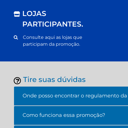
LOJAS
PARTICIPANTES.
Consulte aqui as lojas que
participam da promoção.
Tire suas dúvidas
Onde posso encontrar o regulamento da
Como funciona essa promoção?