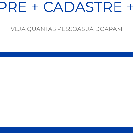
RE + CADASTRE 
VEJA QUANTAS PESSOAS JÁ DOARAM