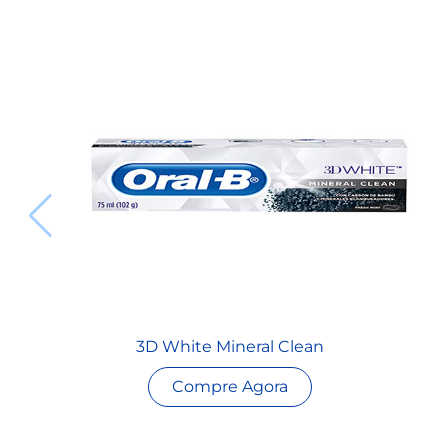
3D White Mineral Clean
Compre Agora