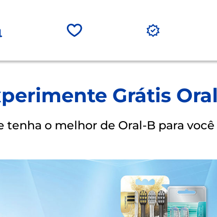
perimente Grátis Ora
 tenha o melhor de Oral-B para você