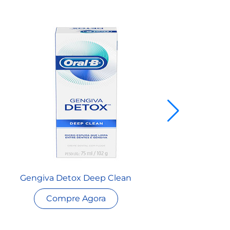
Gengiva Detox Deep Clean
Compre Agora