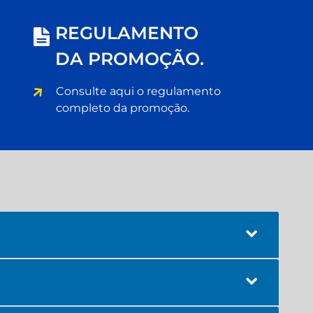
REGULAMENTO
DA PROMOÇÃO.
Consulte aqui o regulamento
completo da promoção.