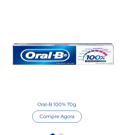
Oral-B 100% 70g
Compre Agora