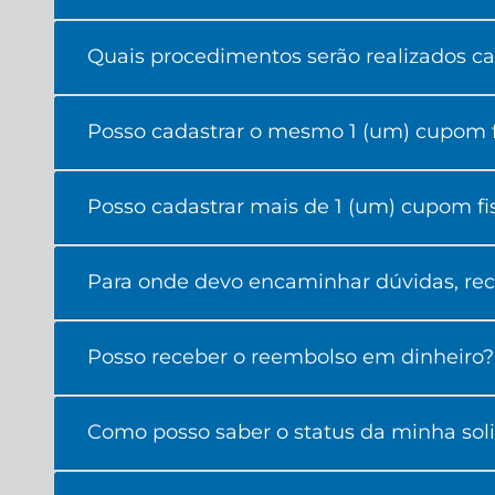
Quais procedimentos serão realizados c
Posso cadastrar o mesmo 1 (um) cupom fi
Posso cadastrar mais de 1 (um) cupom fi
Para onde devo encaminhar dúvidas, rec
Posso receber o reembolso em dinheiro?
Como posso saber o status da minha sol