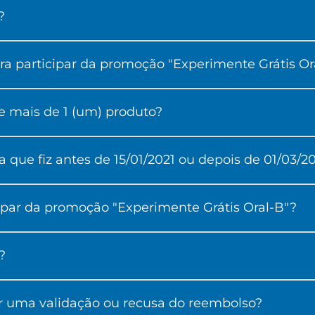
?
a participar da promoção "Experimente Grátis Or
e mais de 1 (um) produto?
que fiz antes de 15/01/2021 ou depois de 01/03/2
cipar da promoção "Experimente Grátis Oral-B"?
?
r uma validação ou recusa do reembolso?