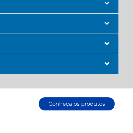
Conheça os produtos