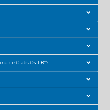
mente Grátis Oral-B"?