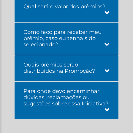
Qual será o valor dos prêmios?
Como faço para receber meu
prêmio, caso eu tenha sido
selecionado?
Quais prêmios serão
distribuídos na Promoção?
Para onde devo encaminhar
dúvidas, reclamações ou
sugestões sobre essa Iniciativa?