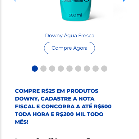
Downy Água Fresca
Compre Agora
COMPRE R$25 EM PRODUTOS
DOWNY, CADASTRE A NOTA
FISCAL E CONCORRA A ATÉ R$500
TODA HORA E R$200 MIL TODO
MÊS!