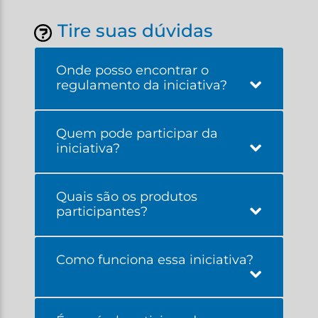
Tire suas dúvidas
Onde posso encontrar o
regulamento da iniciativa?
Quem pode participar da
iniciativa?
Quais são os produtos
participantes?
Como funciona essa iniciativa?