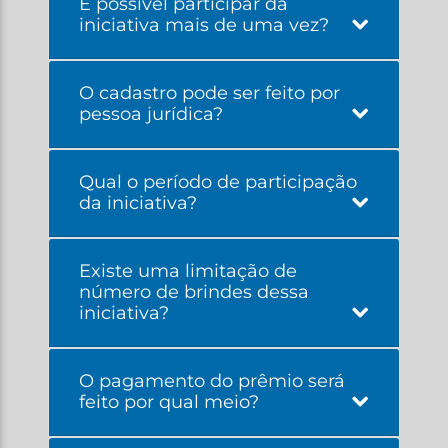
É possível participar da
iniciativa mais de uma vez?
O cadastro pode ser feito por
pessoa jurídica?
Qual o período de participação
da iniciativa?
Existe uma limitação de
número de brindes dessa
iniciativa?
O pagamento do prêmio será
feito por qual meio?