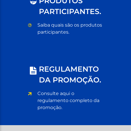
PRODUTOS
PARTICIPANTES.
Saiba quais são os produtos
participantes.
REGULAMENTO
DA PROMOÇÃO.
Consulte aqui o
regulamento completo da
promoção.