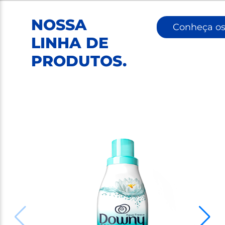
NOSSA
Conheça os
LINHA DE
PRODUTOS
.