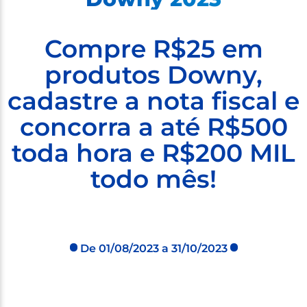
Compre R$25 em
produtos Downy,
cadastre a nota fiscal e
concorra a até R$500
toda hora e R$200 MIL
todo mês!
De 01/08/2023 a 31/10/2023