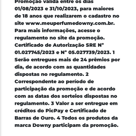
Promoção válida entre os dias
01/08/2023 e 31/10/2023, para maiores
de 18 anos que realizarem o cadastro no
site www.meuperfumedowny.com.br.
Para mais informações, acesse o
regulamento no site da promoção.
Certificado de Autorização SRE Nº
01.027745/2023 e Nº 05.027739/2023. 1
Serão entregues mais de 24 prêmios por
dia, de acordo com as quantidades
dispostas no regulamento. 2
Correspondente ao período de
participação da promoção e de acordo
com as datas dos sorteios dispostas no
regulamento. 3 Valor a ser entregue em
créditos do PicPay e Certificado de
Barras de Ouro. 4 Todos os produtos da
marca Downy participam da promoção.