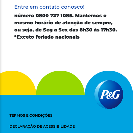
Entre em contato conosco!
número 0800 727 1085. Mantemos o
mesmo horário de atenção de sempre,
ou seja, de Seg a Sex das 8h30 às 17h30.
*Exceto feriado nacionais
TERMOS E CONDIÇÕES
DECLARAÇÃO DE ACESSIBILIDADE