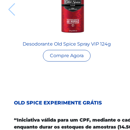
Desodorante Old Spice Spray VIP 124g
Compre Agora
OLD SPICE EXPERIMENTE GRÁTIS
“Iniciativa válida para um CPF, mediante o c
enquanto durar os estoques de amostras (14.5