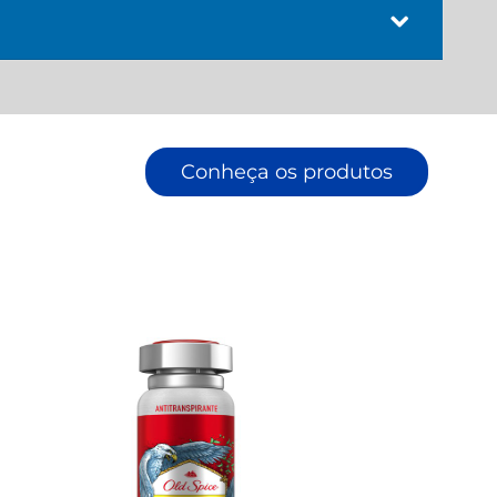
Conheça os produtos