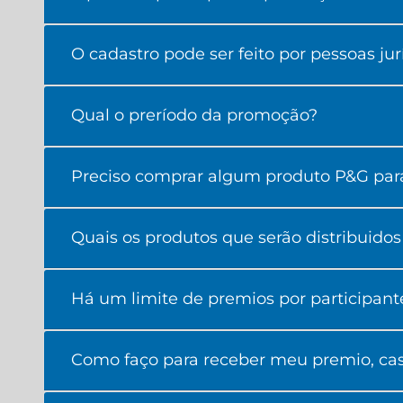
O cadastro pode ser feito por pessoas jur
Qual o preríodo da promoção?
Preciso comprar algum produto P&G para
Quais os produtos que serão distribuido
Há um limite de premios por participant
Como faço para receber meu premio, cas