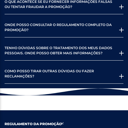
O QUE ACONTECE SE EU FORNECER INFORMAÇÕES FALSAS
OU TENTAR FRAUDAR A PROMOÇÃO?
ONDE POSSO CONSULTAR O REGULAMENTO COMPLETO DA
PROMOÇÃO?
TENHO DÚVIDAS SOBRE O TRATAMENTO DOS MEUS DADOS
PESSOAIS. ONDE POSSO OBTER MAIS INFORMAÇÕES?
COMO POSSO TIRAR OUTRAS DÚVIDAS OU FAZER
RECLAMAÇÕES?
REGULAMENTO DA PROMOÇÃO