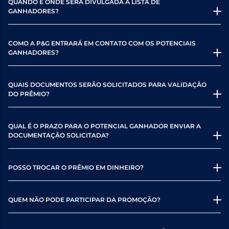
QUANDO E ONDE SERÁ DIVULGADA A LISTA DE
GANHADORES?
COMO A P&G ENTRARÁ EM CONTATO COM OS POTENCIAIS
GANHADORES?
QUAIS DOCUMENTOS SERÃO SOLICITADOS PARA VALIDAÇÃO
DO PRÊMIO?
QUAL É O PRAZO PARA O POTENCIAL GANHADOR ENVIAR A
DOCUMENTAÇÃO SOLICITADA?
POSSO TROCAR O PRÊMIO EM DINHEIRO?
QUEM NÃO PODE PARTICIPAR DA PROMOÇÃO?