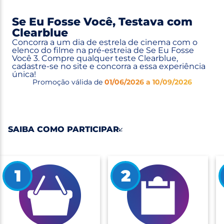
Se Eu Fosse Você, Testava com
Clearblue
Concorra a um dia de estrela de cinema com o
elenco do filme na pré-estreia de Se Eu Fosse
Você 3. Compre qualquer teste Clearblue,
cadastre-se no site e concorra a essa experiência
única!
Promoção válida de
01/06/2026 a 10/09/2026
SAIBA COMO PARTICIPAR
1
2