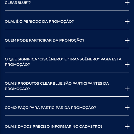
CLEARBLUE"?
QUAL É O PERÍODO DA PROMOÇÃO?
QUEM PODE PARTICIPAR DA PROMOÇÃO?
O QUE SIGNIFICA "CISGÊNERO" E "TRANSGÊNERO" PARA ESTA
PROMOÇÃO?
QUAIS PRODUTOS CLEARBLUE SÃO PARTICIPANTES DA
PROMOÇÃO?
COMO FAÇO PARA PARTICIPAR DA PROMOÇÃO?
QUAIS DADOS PRECISO INFORMAR NO CADASTRO?