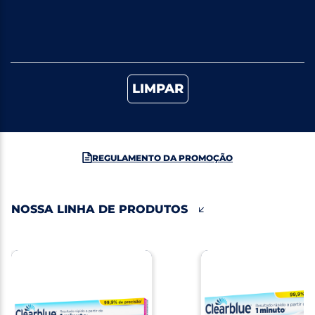
LIMPAR
REGULAMENTO DA PROMOÇÃO
NOSSA LINHA DE PRODUTOS