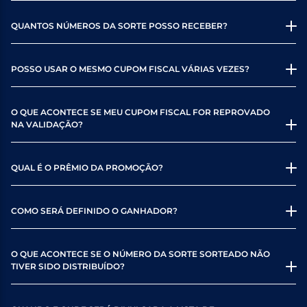
QUANTOS NÚMEROS DA SORTE POSSO RECEBER?
POSSO USAR O MESMO CUPOM FISCAL VÁRIAS VEZES?
O QUE ACONTECE SE MEU CUPOM FISCAL FOR REPROVADO
NA VALIDAÇÃO?
QUAL É O PRÊMIO DA PROMOÇÃO?
COMO SERÁ DEFINIDO O GANHADOR?
O QUE ACONTECE SE O NÚMERO DA SORTE SORTEADO NÃO
TIVER SIDO DISTRIBUÍDO?