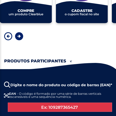
COMPRE
CADASTRE
um produto Clearblue
o cupom fiscal no site
PRODUTOS PARTICIPANTES
Digite o nome do produto ou código de barras (EAN)*
EAN
- O código é formado por uma série de barras verticais
escaneáveis e uma sequência numérica.