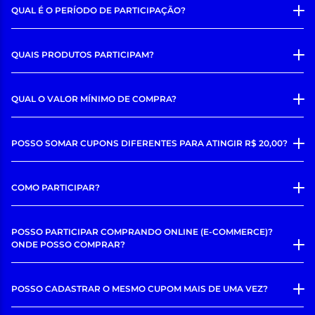
QUAL É O PERÍODO DE PARTICIPAÇÃO?
QUAIS PRODUTOS PARTICIPAM?
QUAL O VALOR MÍNIMO DE COMPRA?
POSSO SOMAR CUPONS DIFERENTES PARA ATINGIR R$ 20,00?
COMO PARTICIPAR?
POSSO PARTICIPAR COMPRANDO ONLINE (E-COMMERCE)?
ONDE POSSO COMPRAR?
POSSO CADASTRAR O MESMO CUPOM MAIS DE UMA VEZ?