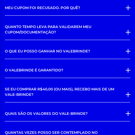
MEU CUPOM FOI RECUSADO. POR QUÊ?
QUANTO TEMPO LEVA PARA VALIDAREM MEU
CUPOM/DOCUMENTAÇÃO?
O QUE EU POSSO GANHAR NO VALEBRINDE?
O VALEBRINDE É GARANTIDO?
SE EU COMPRAR R$40,00 (OU MAIS), RECEBO MAIS DE UM
VALE-BRINDE?
QUAIS SÃO OS VALORES DO VALE-BRINDE?
QUANTAS VEZES POSSO SER CONTEMPLADO NO