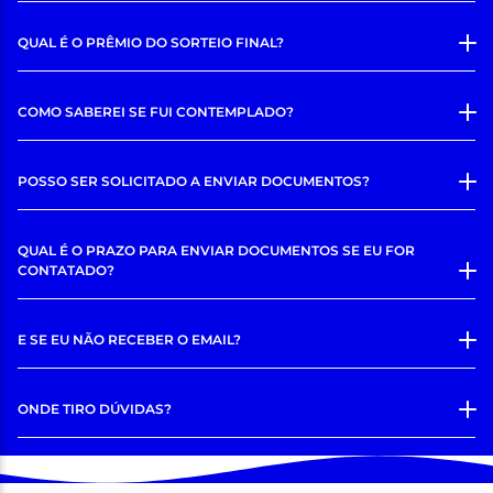
QUAL É O PRÊMIO DO SORTEIO FINAL?
COMO SABEREI SE FUI CONTEMPLADO?
POSSO SER SOLICITADO A ENVIAR DOCUMENTOS?
QUAL É O PRAZO PARA ENVIAR DOCUMENTOS SE EU FOR
CONTATADO?
E SE EU NÃO RECEBER O EMAIL?
ONDE TIRO DÚVIDAS?