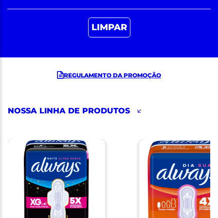
LIMPAR
REGULAMENTO DA PROMOÇÃO
NOSSA LINHA DE PRODUTOS