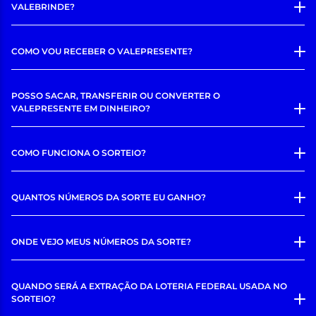
VALEBRINDE?
COMO VOU RECEBER O VALEPRESENTE?
POSSO SACAR, TRANSFERIR OU CONVERTER O
VALEPRESENTE EM DINHEIRO?
COMO FUNCIONA O SORTEIO?
QUANTOS NÚMEROS DA SORTE EU GANHO?
ONDE VEJO MEUS NÚMEROS DA SORTE?
QUANDO SERÁ A EXTRAÇÃO DA LOTERIA FEDERAL USADA NO
SORTEIO?